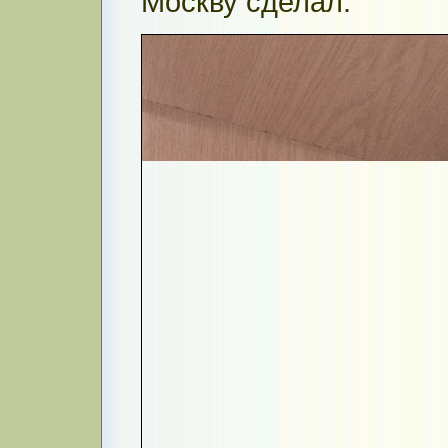
Москву сделал.